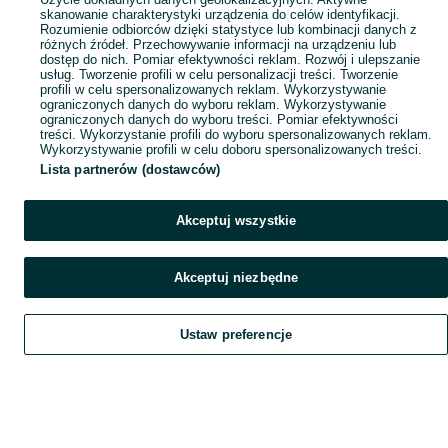
skanowanie charakterystyki urządzenia do celów identyfikacji.
Rozumienie odbiorców dzięki statystyce lub kombinacji danych z
różnych źródeł. Przechowywanie informacji na urządzeniu lub
dostęp do nich. Pomiar efektywności reklam. Rozwój i ulepszanie
usług. Tworzenie profili w celu personalizacji treści. Tworzenie
profili w celu spersonalizowanych reklam. Wykorzystywanie
ograniczonych danych do wyboru reklam. Wykorzystywanie
ograniczonych danych do wyboru treści. Pomiar efektywności
treści. Wykorzystanie profili do wyboru spersonalizowanych reklam.
Wykorzystywanie profili w celu doboru spersonalizowanych treści.
Lista partnerów (dostawców)
Akceptuj wszystkie
Akceptuj niezbędne
Ustaw preferencje
Szukaj
Obserwujesz
Dodaj
Czat
Konto