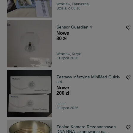
Wrocław, Fabryczna
Dzisiaj o 08:18
Sensor Guardian 4
Nowe
80 zł
Wrocław, Krzyki
31 lipca 2026
Zestawy infuzyjne MiniMed Quick-
set
Nowe
200 zł
Lubin
30 lipca 2026
Zdalna Komora Rezonansowan
DNA RNA- skanowanie na