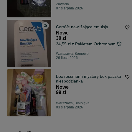
Zawada
07 sierpnia 2026
CeraVe nawilżająca emulsja
Nowe
30 zł
34,55 zł z Pakietem Ochronnym
Warszawa, Bemowo
26 lipca 2026
Box rossmann mystery box paczka
niespodzianka
Nowe
99 zł
Warszawa, Białołęka
03 sierpnia 2026