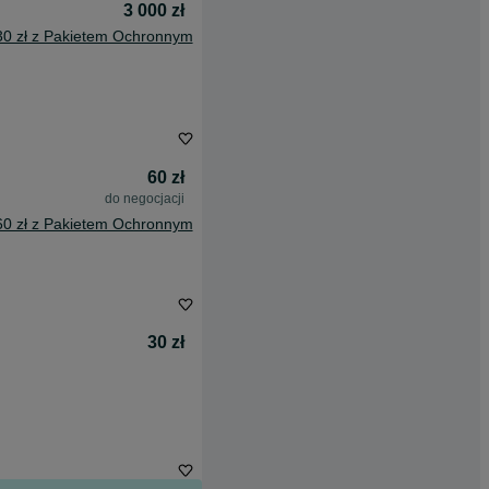
3 000 zł
30 zł z Pakietem Ochronnym
60 zł
do negocjacji
60 zł z Pakietem Ochronnym
30 zł