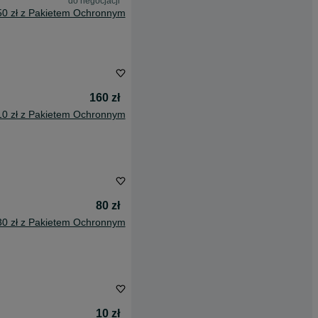
do negocjacji
50 zł z Pakietem Ochronnym
160 zł
10 zł z Pakietem Ochronnym
80 zł
30 zł z Pakietem Ochronnym
10 zł