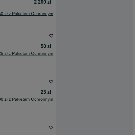
2 200 zł
50 zł z Pakietem Ochronnym
50 zł
25 zł z Pakietem Ochronnym
25 zł
38 zł z Pakietem Ochronnym