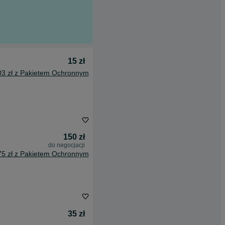
15 zł
03 zł z Pakietem Ochronnym
150 zł
do negocjacji
75 zł z Pakietem Ochronnym
35 zł