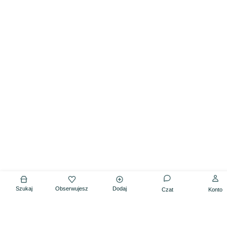
Szukaj
Obserwujesz
Dodaj
Czat
Konto