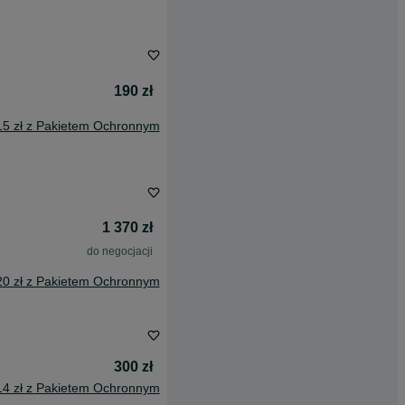
190 zł
15 zł z Pakietem Ochronnym
1 370 zł
do negocjacji
20 zł z Pakietem Ochronnym
300 zł
14 zł z Pakietem Ochronnym