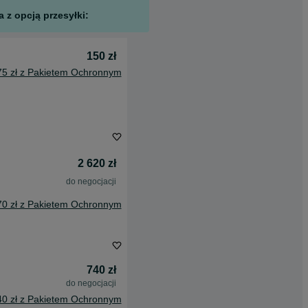
 z opcją przesyłki:
150 zł
75 zł z Pakietem Ochronnym
2 620 zł
do negocjacji
70 zł z Pakietem Ochronnym
740 zł
do negocjacji
40 zł z Pakietem Ochronnym