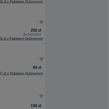
50 zł z Pakietem Ochronnym
250 zł
do negocjacji
25 zł z Pakietem Ochronnym
99 zł
97 zł z Pakietem Ochronnym
150 zł