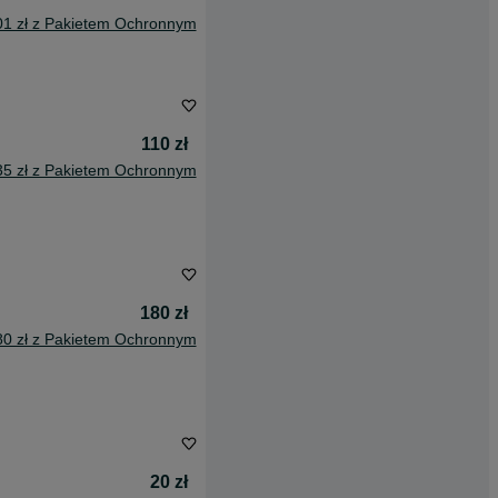
01 zł z Pakietem Ochronnym
110 zł
35 zł z Pakietem Ochronnym
180 zł
80 zł z Pakietem Ochronnym
20 zł