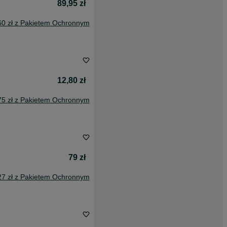
89,95 zł
60 zł z Pakietem Ochronnym
12,80 zł
75 zł z Pakietem Ochronnym
79 zł
27 zł z Pakietem Ochronnym