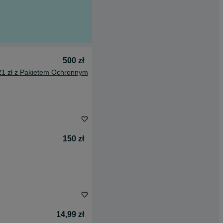
500 zł
21 zł z Pakietem Ochronnym
150 zł
14,99 zł