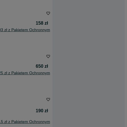
158 zł
03 zł z Pakietem Ochronnym
650 zł
25 zł z Pakietem Ochronnym
190 zł
15 zł z Pakietem Ochronnym