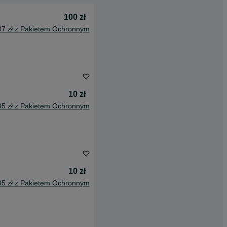
100 zł
07 zł z Pakietem Ochronnym
10 zł
85 zł z Pakietem Ochronnym
10 zł
85 zł z Pakietem Ochronnym