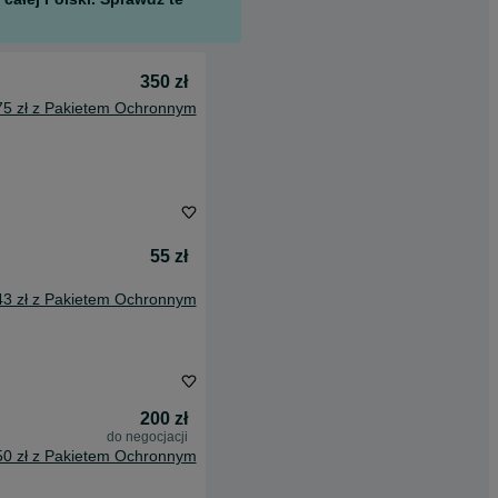
350 zł
75 zł z Pakietem Ochronnym
55 zł
43 zł z Pakietem Ochronnym
200 zł
do negocjacji
50 zł z Pakietem Ochronnym