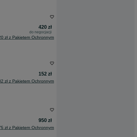
420 zł
do negocjacji
20 zł z Pakietem Ochronnym
152 zł
82 zł z Pakietem Ochronnym
950 zł
75 zł z Pakietem Ochronnym