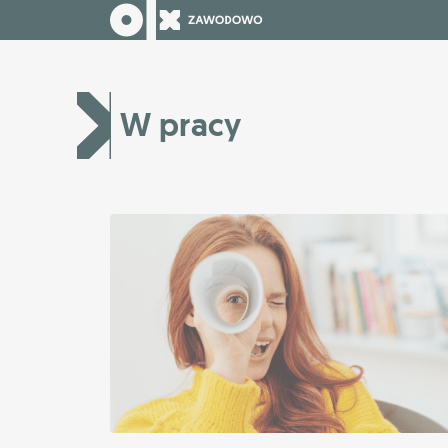
W pracy