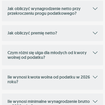
Jak obliczyć wynagrodzenie netto przy
przekroczeniu progu podatkowego?
Jak obliczyć premię netto?
Czym różni się ulga dla młodych od kwoty
wolnej od podatku?
Ile wynosi kwota wolna od podatku w 2026
roku?
Ile wynosi minimalne wynagrodzenie brutto