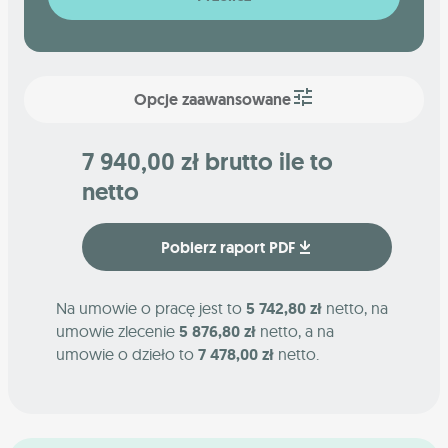
Opcje zaawansowane
7 940,00 zł brutto ile to
netto
Pobierz raport PDF
Na umowie o pracę jest to
5 742,80 zł
netto, na
umowie zlecenie
5 876,80 zł
netto, a na
umowie o dzieło to
7 478,00 zł
netto.