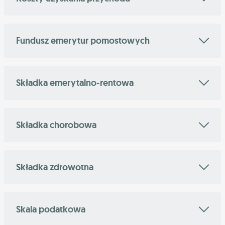
Fundusz emerytur pomostowych
Składka emerytalno-rentowa
Składka chorobowa
Składka zdrowotna
Skala podatkowa