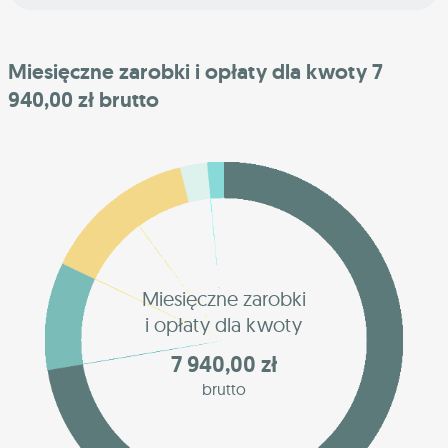
Miesięczne zarobki i opłaty dla kwoty 7
940,00 zł brutto
Miesięczne zarobki
i opłaty dla kwoty
7 940,00 zł
brutto