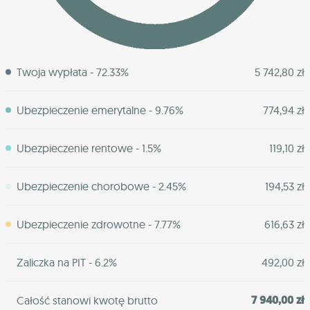
Twoja wypłata - 72.33%
5 742,80 zł
Ubezpieczenie emerytalne - 9.76%
774,94 zł
Ubezpieczenie rentowe - 1.5%
119,10 zł
Ubezpieczenie chorobowe - 2.45%
194,53 zł
Ubezpieczenie zdrowotne - 7.77%
616,63 zł
Zaliczka na PIT - 6.2%
492,00 zł
7 940,00 zł
Całość stanowi kwotę brutto