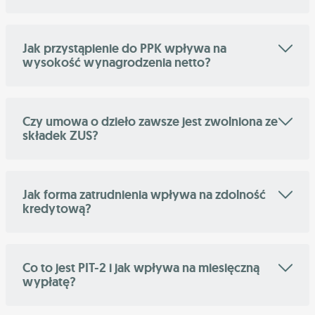
Jak przystąpienie do PPK wpływa na
wysokość wynagrodzenia netto?
Czy umowa o dzieło zawsze jest zwolniona ze
składek ZUS?
Jak forma zatrudnienia wpływa na zdolność
kredytową?
Co to jest PIT-2 i jak wpływa na miesięczną
wypłatę?