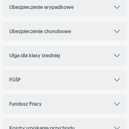
Ubezpieczenie wypadkowe
Ubezpieczenie chorobowe
Ulga dla klasy średniej
FGŚP
Fundusz Pracy
Koszty uzyskania przychodu