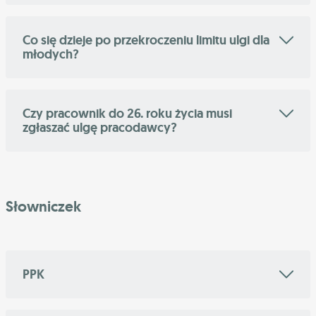
Co się dzieje po przekroczeniu limitu ulgi dla
młodych?
Czy pracownik do 26. roku życia musi
zgłaszać ulgę pracodawcy?
Słowniczek
PPK