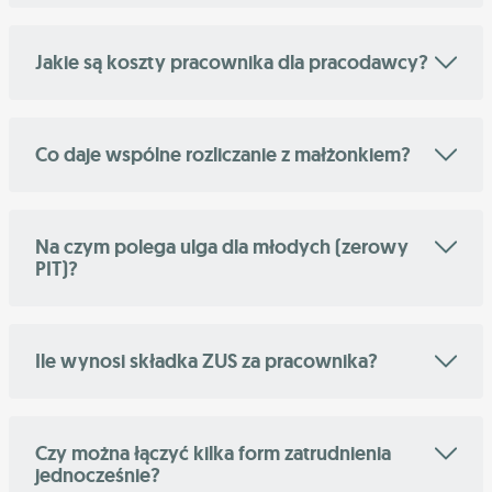
Jakie są koszty pracownika dla pracodawcy?
Co daje wspólne rozliczanie z małżonkiem?
Na czym polega ulga dla młodych (zerowy
PIT)?
Ile wynosi składka ZUS za pracownika?
Czy można łączyć kilka form zatrudnienia
jednocześnie?