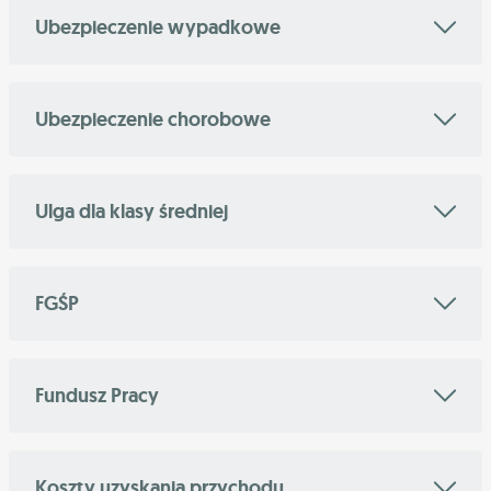
Ubezpieczenie wypadkowe
Ubezpieczenie chorobowe
Ulga dla klasy średniej
FGŚP
Fundusz Pracy
Koszty uzyskania przychodu