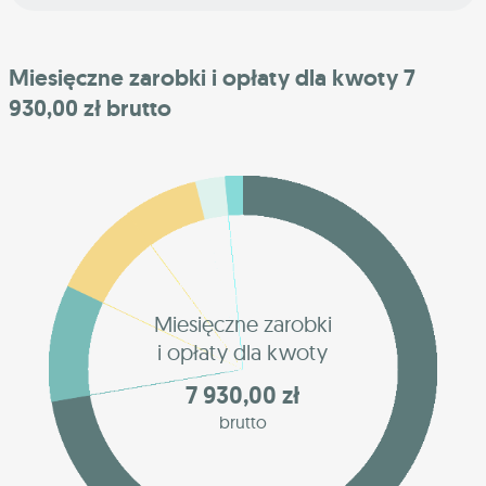
Miesięczne zarobki i opłaty dla kwoty 7
930,00 zł brutto
Miesięczne zarobki
i opłaty dla kwoty
7 930,00 zł
brutto