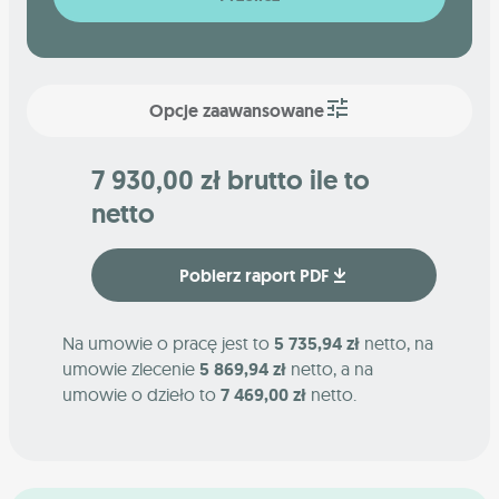
Opcje zaawansowane
7 930,00 zł brutto ile to
netto
Pobierz raport PDF
Na umowie o pracę jest to
5 735,94 zł
netto, na
umowie zlecenie
5 869,94 zł
netto, a na
umowie o dzieło to
7 469,00 zł
netto.