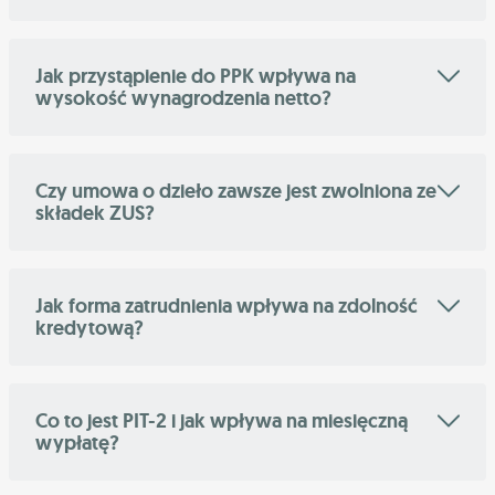
Jak przystąpienie do PPK wpływa na
wysokość wynagrodzenia netto?
Czy umowa o dzieło zawsze jest zwolniona ze
składek ZUS?
Jak forma zatrudnienia wpływa na zdolność
kredytową?
Co to jest PIT-2 i jak wpływa na miesięczną
wypłatę?