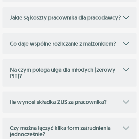
Jakie są koszty pracownika dla pracodawcy?
Co daje wspólne rozliczanie z małżonkiem?
Na czym polega ulga dla młodych (zerowy
PIT)?
Ile wynosi składka ZUS za pracownika?
Czy można łączyć kilka form zatrudnienia
jednocześnie?