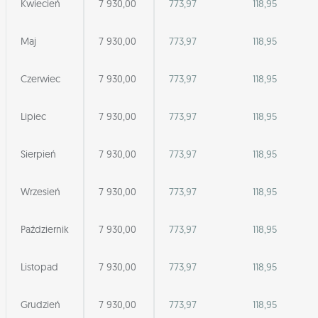
Kwiecień
7 930,00
773,97
118,95
Maj
7 930,00
773,97
118,95
Czerwiec
7 930,00
773,97
118,95
Lipiec
7 930,00
773,97
118,95
Sierpień
7 930,00
773,97
118,95
Wrzesień
7 930,00
773,97
118,95
Październik
7 930,00
773,97
118,95
Listopad
7 930,00
773,97
118,95
Grudzień
7 930,00
773,97
118,95