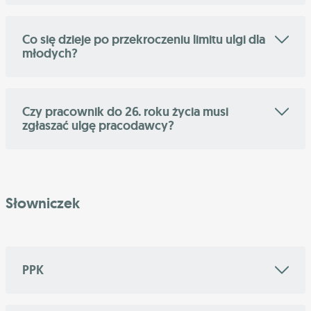
Co się dzieje po przekroczeniu limitu ulgi dla
młodych?
Czy pracownik do 26. roku życia musi
zgłaszać ulgę pracodawcy?
Słowniczek
PPK