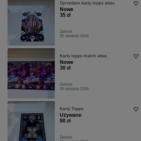
Sprzedam karty topps attax
Nowe
35 zł
Zalesie
05 sierpnia 2026
Karty topps match attax
Nowe
30 zł
Zalesie
05 sierpnia 2026
Karty Topps.
Używane
90 zł
Zalesie