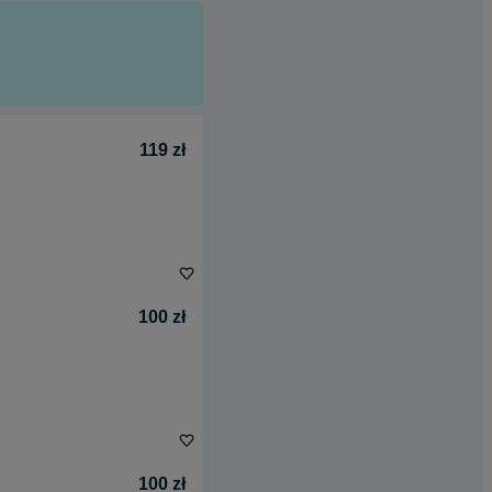
119 zł
100 zł
100 zł