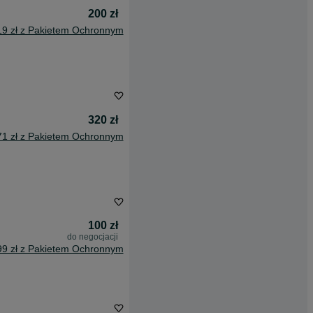
200 zł
19 zł z Pakietem Ochronnym
320 zł
71 zł z Pakietem Ochronnym
100 zł
do negocjacji
99 zł z Pakietem Ochronnym