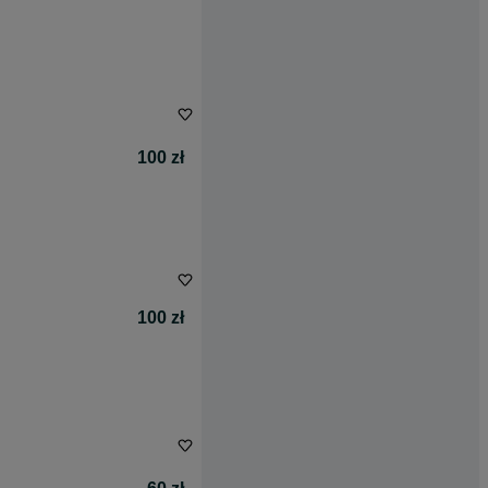
100 zł
100 zł