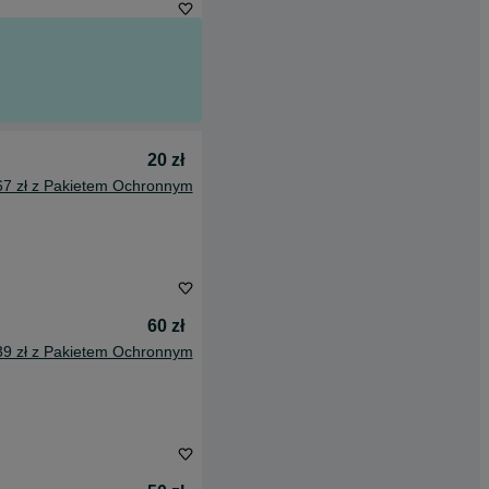
20 zł
67 zł z Pakietem Ochronnym
60 zł
39 zł z Pakietem Ochronnym