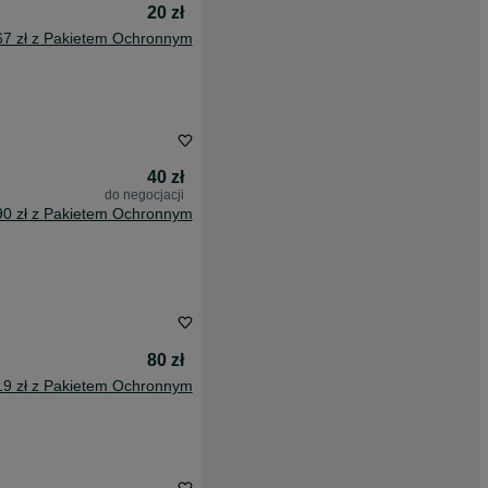
20 zł
67 zł z Pakietem Ochronnym
40 zł
do negocjacji
90 zł z Pakietem Ochronnym
80 zł
19 zł z Pakietem Ochronnym