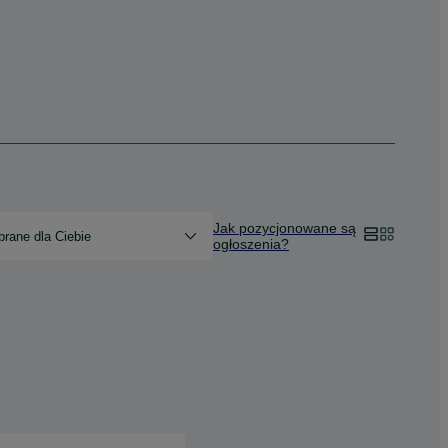
Jak pozycjonowane są
rane dla Ciebie
ogłoszenia?