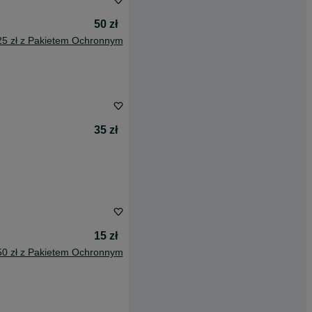
50 zł
25 zł z Pakietem Ochronnym
35 zł
15 zł
50 zł z Pakietem Ochronnym