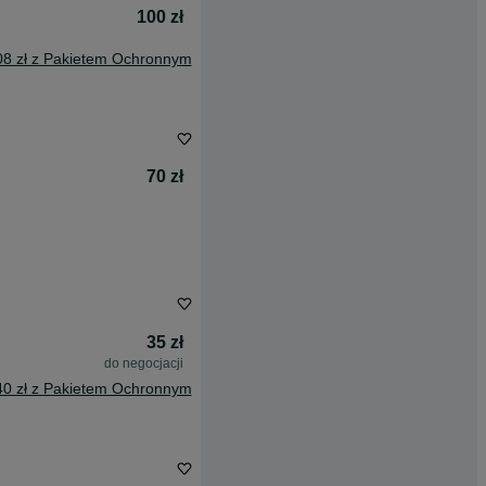
100 zł
08 zł z Pakietem Ochronnym
70 zł
35 zł
do negocjacji
40 zł z Pakietem Ochronnym