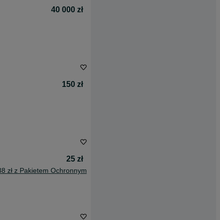
40 000 zł
150 zł
25 zł
38 zł z Pakietem Ochronnym