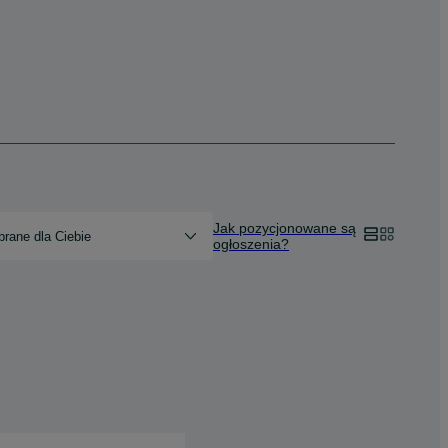
Jak pozycjonowane są
rane dla Ciebie
ogłoszenia?