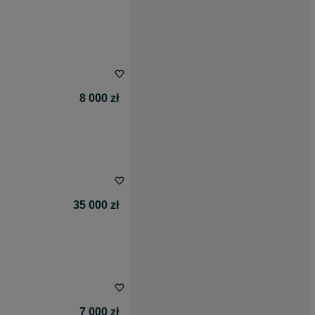
8 000 zł
35 000 zł
7 000 zł