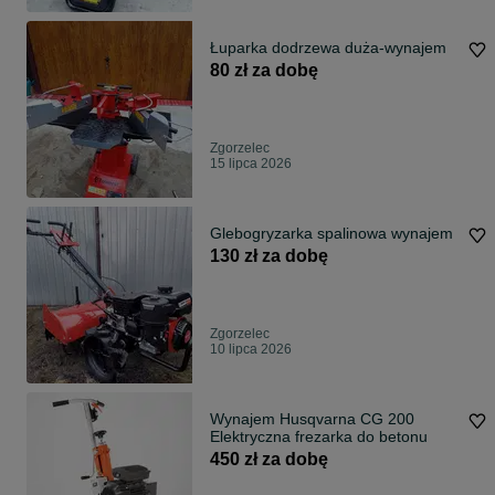
Łuparka dodrzewa duża-wynajem
80 zł za dobę
Zgorzelec
15 lipca 2026
Glebogryzarka spalinowa wynajem
130 zł za dobę
Zgorzelec
10 lipca 2026
Wynajem Husqvarna CG 200
Elektryczna frezarka do betonu
450 zł za dobę