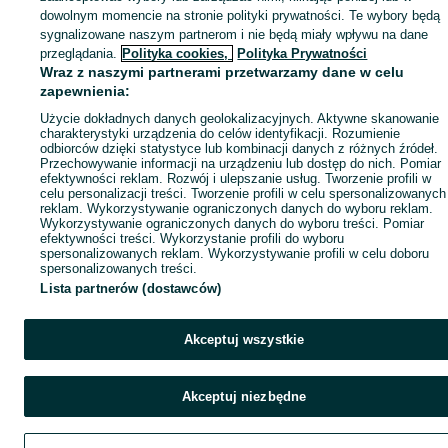
Popularne wyszukiwania
dowolnym momencie na stronie polityki prywatności. Te wybory będą
sygnalizowane naszym partnerom i nie będą miały wpływu na dane
przeglądania.
Polityka cookies,
Polityka Prywatności
Wraz z naszymi partnerami przetwarzamy dane w celu
zapewnienia:
Użycie dokładnych danych geolokalizacyjnych. Aktywne skanowanie
charakterystyki urządzenia do celów identyfikacji. Rozumienie
odbiorców dzięki statystyce lub kombinacji danych z różnych źródeł.
Przechowywanie informacji na urządzeniu lub dostęp do nich. Pomiar
efektywności reklam. Rozwój i ulepszanie usług. Tworzenie profili w
celu personalizacji treści. Tworzenie profili w celu spersonalizowanych
reklam. Wykorzystywanie ograniczonych danych do wyboru reklam.
Wykorzystywanie ograniczonych danych do wyboru treści. Pomiar
efektywności treści. Wykorzystanie profili do wyboru
spersonalizowanych reklam. Wykorzystywanie profili w celu doboru
spersonalizowanych treści.
Lista partnerów (dostawców)
Akceptuj wszystkie
Akceptuj niezbędne