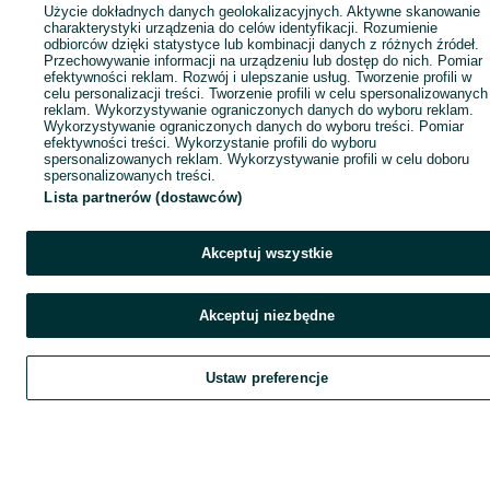
Użycie dokładnych danych geolokalizacyjnych. Aktywne skanowanie
charakterystyki urządzenia do celów identyfikacji. Rozumienie
odbiorców dzięki statystyce lub kombinacji danych z różnych źródeł.
Przechowywanie informacji na urządzeniu lub dostęp do nich. Pomiar
efektywności reklam. Rozwój i ulepszanie usług. Tworzenie profili w
celu personalizacji treści. Tworzenie profili w celu spersonalizowanych
reklam. Wykorzystywanie ograniczonych danych do wyboru reklam.
Wykorzystywanie ograniczonych danych do wyboru treści. Pomiar
efektywności treści. Wykorzystanie profili do wyboru
spersonalizowanych reklam. Wykorzystywanie profili w celu doboru
spersonalizowanych treści.
Lista partnerów (dostawców)
Akceptuj wszystkie
Akceptuj niezbędne
Ustaw preferencje
Szukaj
Obserwujesz
Dodaj
Czat
Kont