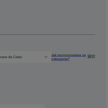
Jak pozycjonowane są
rane dla Ciebie
ogłoszenia?