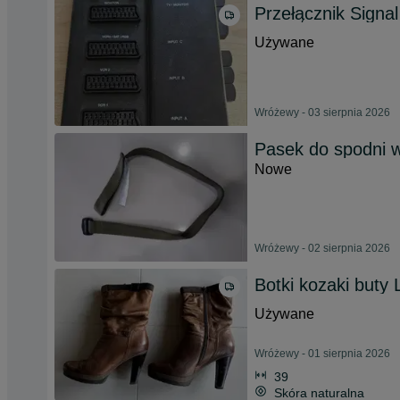
Przełącznik Sign
Używane
Wróżewy - 03 sierpnia 2026
Pasek do spodni w
Nowe
Wróżewy - 02 sierpnia 2026
Botki kozaki buty
Używane
Wróżewy - 01 sierpnia 2026
39
Skóra naturalna