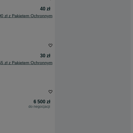
40 zł
90 zł z Pakietem Ochronnym
30 zł
55 zł z Pakietem Ochronnym
6 500 zł
do negocjacji