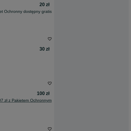
20 zł
et Ochronny dostępny gratis
30 zł
100 zł
07 zł z Pakietem Ochronnym