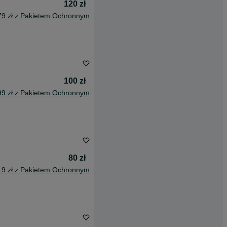
120 zł
79 zł z Pakietem Ochronnym
100 zł
99 zł z Pakietem Ochronnym
80 zł
19 zł z Pakietem Ochronnym