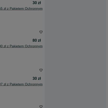
30 zł
55 zł z Pakietem Ochronnym
80 zł
30 zł z Pakietem Ochronnym
30 zł
07 zł z Pakietem Ochronnym