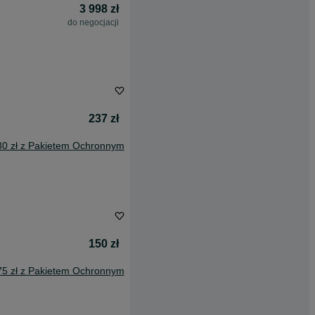
3 998 zł
do negocjacji
237 zł
80 zł z Pakietem Ochronnym
150 zł
75 zł z Pakietem Ochronnym