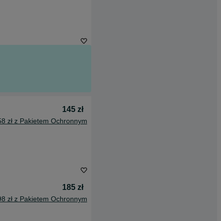
145 zł
58 zł z Pakietem Ochronnym
185 zł
98 zł z Pakietem Ochronnym