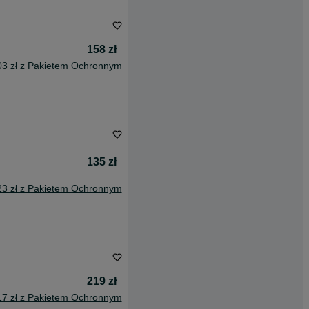
158 zł
03 zł z Pakietem Ochronnym
135 zł
23 zł z Pakietem Ochronnym
219 zł
17 zł z Pakietem Ochronnym