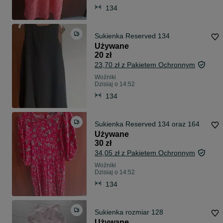
134
Sukienka Reserved 134
Używane
20 zł
23,70 zł z Pakietem Ochronnym
Woźniki
Dzisiaj o 14:52
134
Sukienka Reserved 134 oraz 164
Używane
30 zł
34,05 zł z Pakietem Ochronnym
Woźniki
Dzisiaj o 14:52
134
Sukienka rozmiar 128
Używane