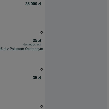
28 000 zł
35 zł
do negocjacji
25 zł z Pakietem Ochronnym
35 zł