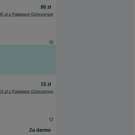
80 zł
30 zł z Pakietem Ochronnym
15 zł
53 zł z Pakietem Ochronnym
Za darmo