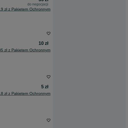
do negocjacji
19 zł z Pakietem Ochronnym
10 zł
85 zł z Pakietem Ochronnym
5 zł
18 zł z Pakietem Ochronnym