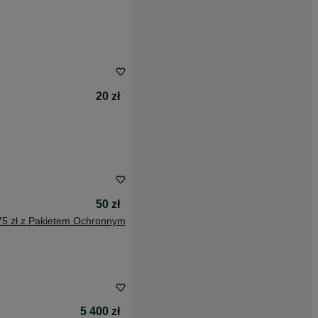
20 zł
50 zł
75 zł z Pakietem Ochronnym
5 400 zł