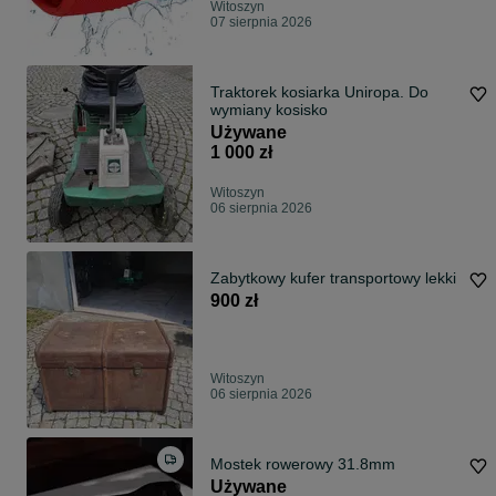
Witoszyn
07 sierpnia 2026
Traktorek kosiarka Uniropa. Do
wymiany kosisko
Używane
1 000 zł
Witoszyn
06 sierpnia 2026
Zabytkowy kufer transportowy lekki
900 zł
Witoszyn
06 sierpnia 2026
Mostek rowerowy 31.8mm
Używane