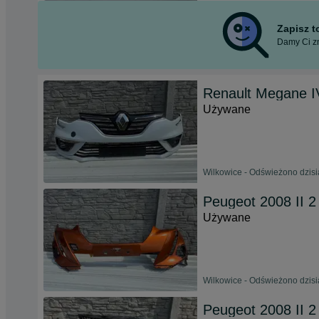
Zapisz 
Damy Ci zn
Renault Megane I
Używane
Wilkowice - Odświeżono dzisi
Peugeot 2008 II 2
Używane
Wilkowice - Odświeżono dzisi
Peugeot 2008 II 2