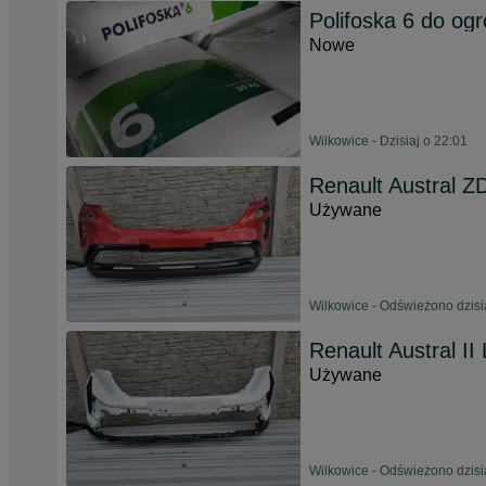
Polifoska 6 do ogr
Nowe
Wilkowice - Dzisiaj o 22:01
Renault Austral
Używane
Wilkowice - Odświeżono dzisi
Renault Austral 
Używane
Wilkowice - Odświeżono dzisi