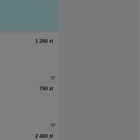
1 280 zł
790 zł
2 480 zł