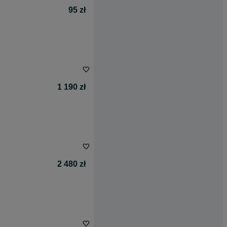
95 zł
1 190 zł
2 480 zł