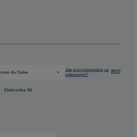
Jak pozycjonowane są
rane dla Ciebie
ogłoszenia?
Elektronika
48