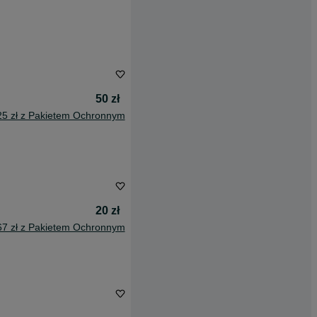
50 zł
25 zł z Pakietem Ochronnym
20 zł
67 zł z Pakietem Ochronnym