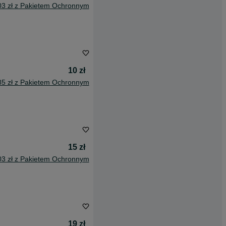
03 zł z Pakietem Ochronnym
10 zł
85 zł z Pakietem Ochronnym
15 zł
03 zł z Pakietem Ochronnym
19 zł