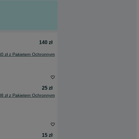
140 zł
40 zł z Pakietem Ochronnym
25 zł
38 zł z Pakietem Ochronnym
15 zł