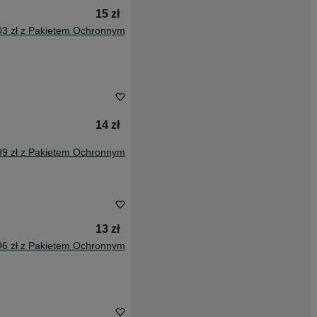
15 zł
03 zł z Pakietem Ochronnym
14 zł
99 zł z Pakietem Ochronnym
13 zł
96 zł z Pakietem Ochronnym