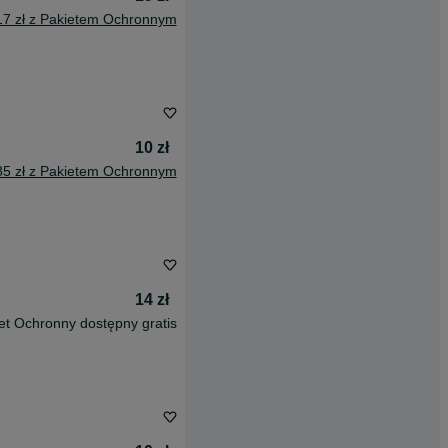
17 zł z Pakietem Ochronnym
10 zł
85 zł z Pakietem Ochronnym
14 zł
et Ochronny dostępny gratis