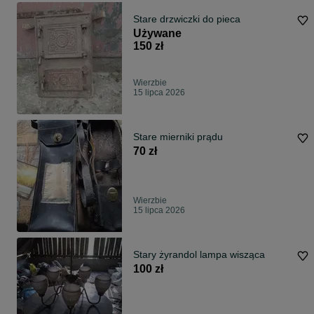
Stare drzwiczki do pieca
Używane
150 zł
Wierzbie
15 lipca 2026
Stare mierniki prądu
70 zł
Wierzbie
15 lipca 2026
Stary żyrandol lampa wisząca
100 zł