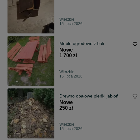
Wierzbie
15 lipca 2026
Meble ogrodowe z bali
Nowe
1 700 zł
Wierzbie
15 lipca 2026
Drewno opałowe pieńki jabłoń
Nowe
250 zł
Wierzbie
15 lipca 2026