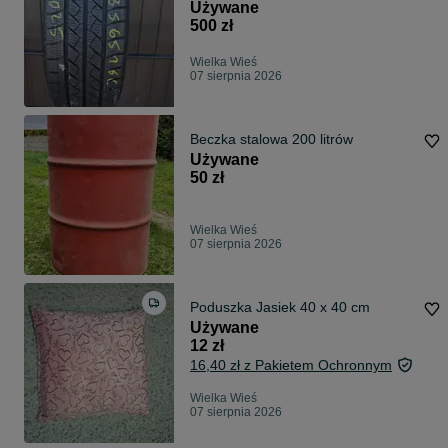
Używane
500 zł
Wielka Wieś
07 sierpnia 2026
Beczka stalowa 200 litrów
Używane
50 zł
Wielka Wieś
07 sierpnia 2026
Poduszka Jasiek 40 x 40 cm
Używane
12 zł
16,40 zł z Pakietem Ochronnym
Wielka Wieś
07 sierpnia 2026