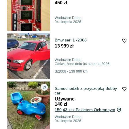
450 zł
Wadowice Dolne
04 sierpnia 2026
Bmw seri 1 -2008
13 999 zł
Wadowice Dolne
Odświeżono dnia 04 sierpnia 2026
2008 - 139 000 km
Samochodzik z przyczepką Bobby
car
Używane
140 zł
150,43 zł z Pakietem Ochronnym
Wadowice Dolne
04 sierpnia 2026