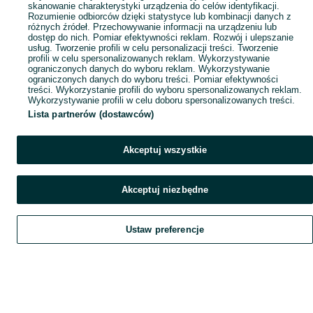
skanowanie charakterystyki urządzenia do celów identyfikacji.
Rozumienie odbiorców dzięki statystyce lub kombinacji danych z
różnych źródeł. Przechowywanie informacji na urządzeniu lub
dostęp do nich. Pomiar efektywności reklam. Rozwój i ulepszanie
usług. Tworzenie profili w celu personalizacji treści. Tworzenie
profili w celu spersonalizowanych reklam. Wykorzystywanie
ograniczonych danych do wyboru reklam. Wykorzystywanie
ograniczonych danych do wyboru treści. Pomiar efektywności
treści. Wykorzystanie profili do wyboru spersonalizowanych reklam.
Wykorzystywanie profili w celu doboru spersonalizowanych treści.
Lista partnerów (dostawców)
Akceptuj wszystkie
Akceptuj niezbędne
Ustaw preferencje
Szukaj
Obserwujesz
Dodaj
Czat
Konto