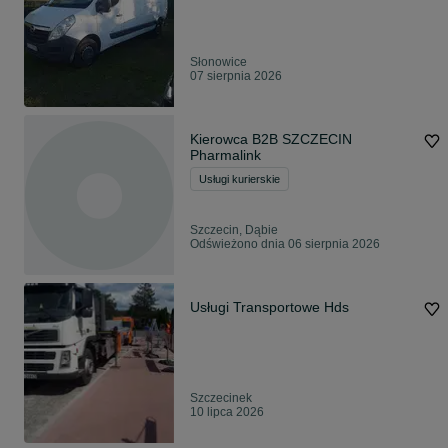
Słonowice
07 sierpnia 2026
Kierowca B2B SZCZECIN
Pharmalink
Usługi kurierskie
Szczecin, Dąbie
Odświeżono dnia 06 sierpnia 2026
Usługi Transportowe Hds
Szczecinek
10 lipca 2026