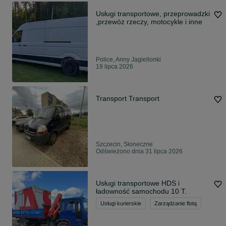
Usługi transportowe, przeprowadzki
,przewóz rzeczy, motocykle i inne
Police, Anny Jagiellonki
19 lipca 2026
Transport Transport
Szczecin, Słoneczne
Odświeżono dnia 31 lipca 2026
Usługi transportowe HDS i
ładowność samochodu 10 T.
Usługi kurierskie
Zarządzanie flotą