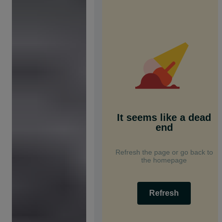
It seems like a dead
end
Refresh the page or go back to
the homepage
Refresh