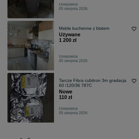
Uniejowice
05 sierpnia 2026
Meble kuchenne z blatem
Używane
1 200 zł
Uniejowice
05 sierpnia 2026
Tarcze Fibra cubitron 3m gradacja
60 /120/36 787C
Nowe
110 zł
Uniejowice
05 sierpnia 2026