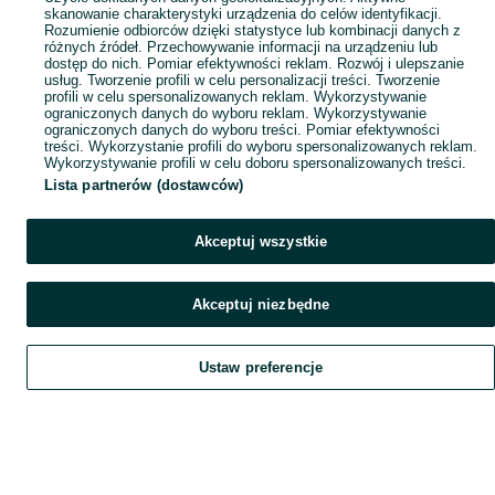
skanowanie charakterystyki urządzenia do celów identyfikacji.
Rozumienie odbiorców dzięki statystyce lub kombinacji danych z
różnych źródeł. Przechowywanie informacji na urządzeniu lub
dostęp do nich. Pomiar efektywności reklam. Rozwój i ulepszanie
usług. Tworzenie profili w celu personalizacji treści. Tworzenie
profili w celu spersonalizowanych reklam. Wykorzystywanie
ograniczonych danych do wyboru reklam. Wykorzystywanie
ograniczonych danych do wyboru treści. Pomiar efektywności
treści. Wykorzystanie profili do wyboru spersonalizowanych reklam.
Wykorzystywanie profili w celu doboru spersonalizowanych treści.
Lista partnerów (dostawców)
Akceptuj wszystkie
Akceptuj niezbędne
Ustaw preferencje
Szukaj
Obserwujesz
Dodaj
Czat
Konto