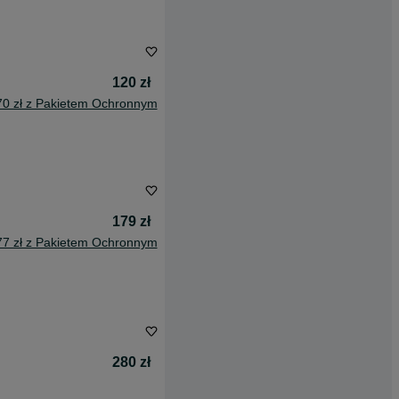
120 zł
70 zł z Pakietem Ochronnym
179 zł
77 zł z Pakietem Ochronnym
280 zł