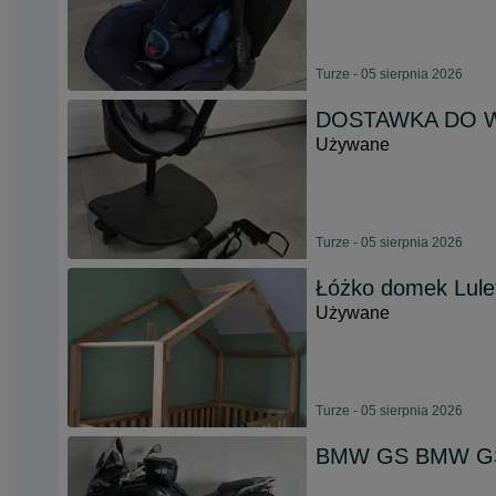
Turze - 05 sierpnia 2026
DOSTAWKA DO WÓZ
Używane
Turze - 05 sierpnia 2026
Łóżko domek Lule
Używane
Turze - 05 sierpnia 2026
BMW GS BMW GS 1