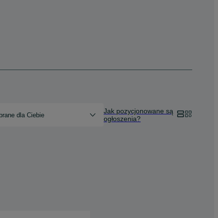
Jak pozycjonowane są
rane dla Ciebie
ogłoszenia?