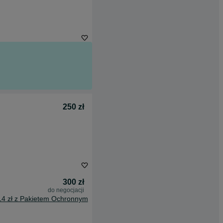
250 zł
300 zł
do negocjacji
14 zł z Pakietem Ochronnym