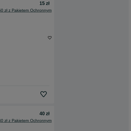
15 zł
60 zł z Pakietem Ochronnym
40 zł
40 zł z Pakietem Ochronnym