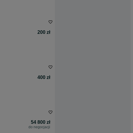
200 zł
400 zł
54 800 zł
do negocjacji