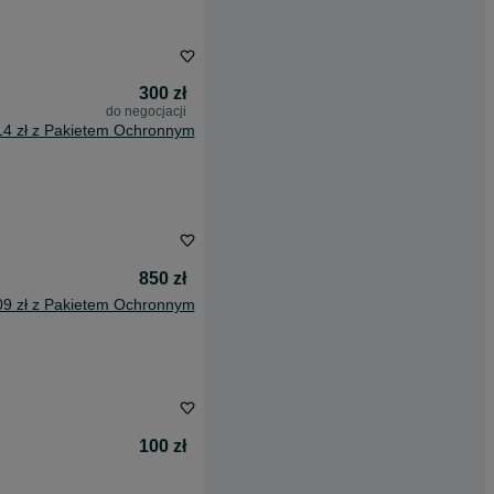
300 zł
do negocjacji
14 zł z Pakietem Ochronnym
850 zł
09 zł z Pakietem Ochronnym
100 zł