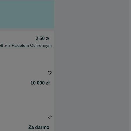
2,50 zł
58 zł z Pakietem Ochronnym
10 000 zł
Za darmo