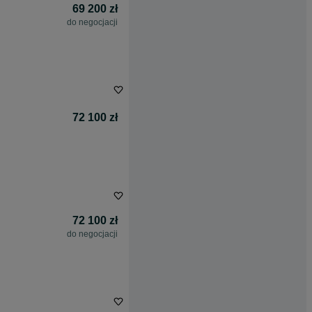
69 200 zł
do negocjacji
72 100 zł
72 100 zł
do negocjacji