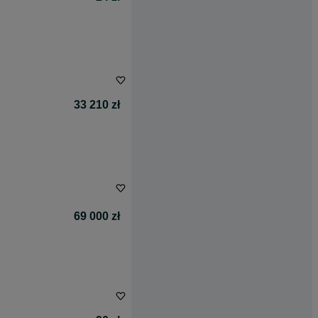
33 210 zł
69 000 zł