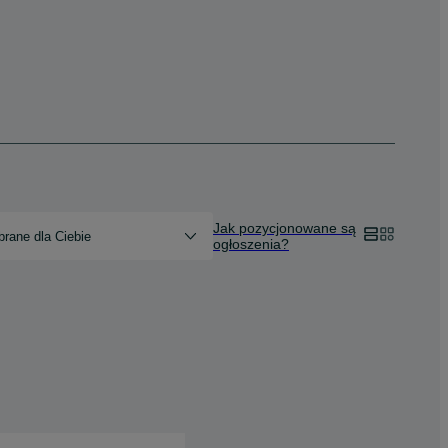
Jak pozycjonowane są
rane dla Ciebie
ogłoszenia?