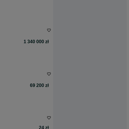
1 340 000 zł
69 200 zł
24 zł