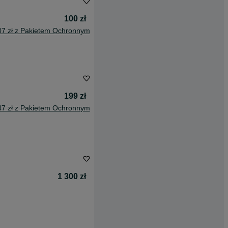
100 zł
07 zł z Pakietem Ochronnym
199 zł
47 zł z Pakietem Ochronnym
1 300 zł