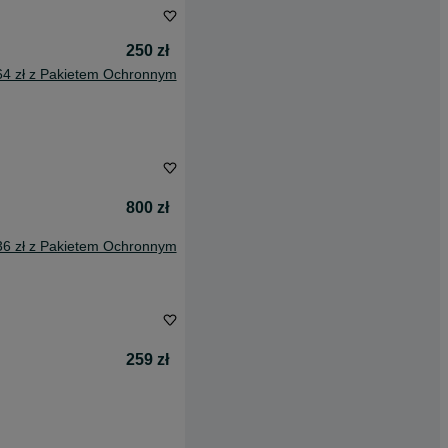
250 zł
64 zł z Pakietem Ochronnym
800 zł
36 zł z Pakietem Ochronnym
259 zł