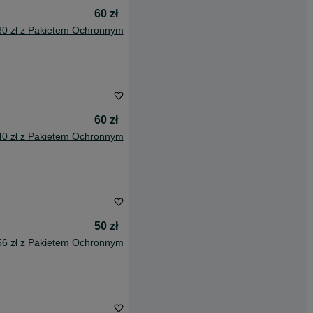
60 zł
80 zł z Pakietem Ochronnym
60 zł
40 zł z Pakietem Ochronnym
50 zł
56 zł z Pakietem Ochronnym