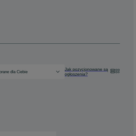
Jak pozycjonowane są
rane dla Ciebie
ogłoszenia?