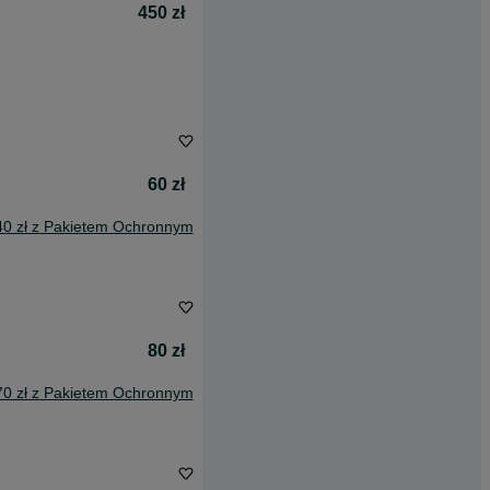
450 zł
60 zł
40 zł z Pakietem Ochronnym
80 zł
70 zł z Pakietem Ochronnym