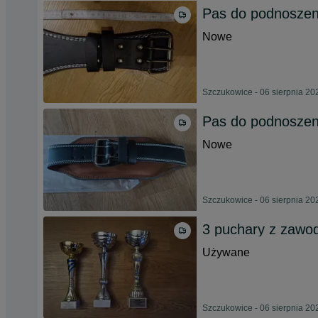
Pas do podnoszeni
Nowe
Szczukowice - 06 sierpnia 20
Pas do podnoszeni
Nowe
Szczukowice - 06 sierpnia 20
3 puchary z zawo
Używane
Szczukowice - 06 sierpnia 20