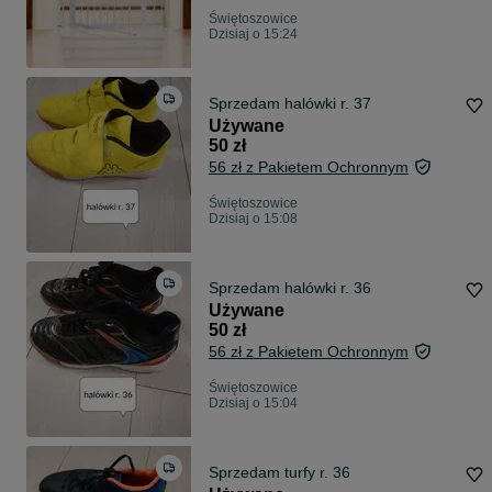
Świętoszowice
Dzisiaj o 15:24
Sprzedam halówki r. 37
Używane
50 zł
56 zł z Pakietem Ochronnym
Świętoszowice
Dzisiaj o 15:08
Sprzedam halówki r. 36
Używane
50 zł
56 zł z Pakietem Ochronnym
Świętoszowice
Dzisiaj o 15:04
Sprzedam turfy r. 36