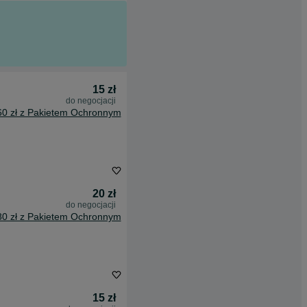
15 zł
do negocjacji
60 zł z Pakietem Ochronnym
20 zł
do negocjacji
80 zł z Pakietem Ochronnym
15 zł