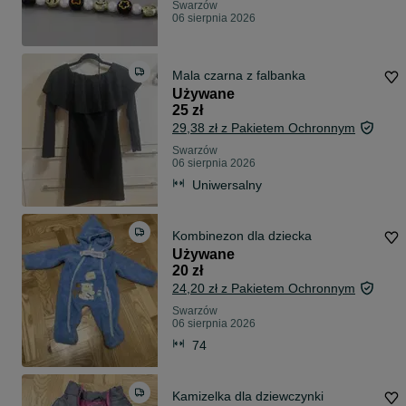
Swarzów
06 sierpnia 2026
Mala czarna z falbanka
Używane
25 zł
29,38 zł z Pakietem Ochronnym
Swarzów
06 sierpnia 2026
Uniwersalny
Kombinezon dla dziecka
Używane
20 zł
24,20 zł z Pakietem Ochronnym
Swarzów
06 sierpnia 2026
74
Kamizelka dla dziewczynki