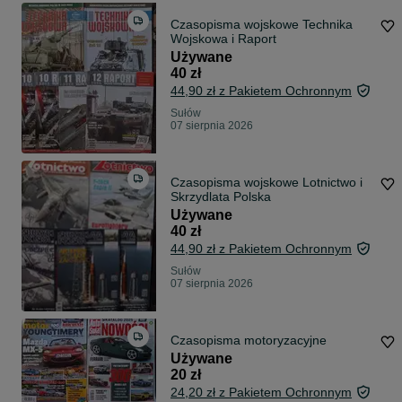
Czasopisma wojskowe Technika
Wojskowa i Raport
Używane
40 zł
44,90 zł z Pakietem Ochronnym
Sułów
07 sierpnia 2026
Czasopisma wojskowe Lotnictwo i
Skrzydlata Polska
Używane
40 zł
44,90 zł z Pakietem Ochronnym
Sułów
07 sierpnia 2026
Czasopisma motoryzacyjne
Używane
20 zł
24,20 zł z Pakietem Ochronnym