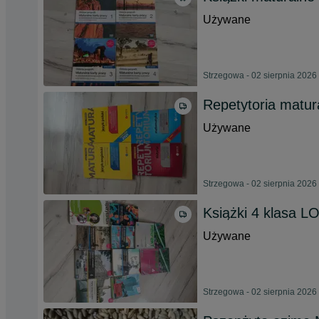
Używane
Strzegowa - 02 sierpnia 2026
Repetytoria matura
Używane
Strzegowa - 02 sierpnia 2026
Książki 4 klasa L
Używane
Strzegowa - 02 sierpnia 2026