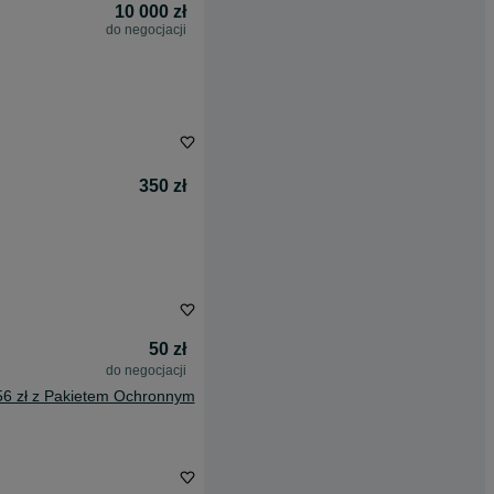
10 000 zł
do negocjacji
350 zł
50 zł
do negocjacji
56 zł z Pakietem Ochronnym