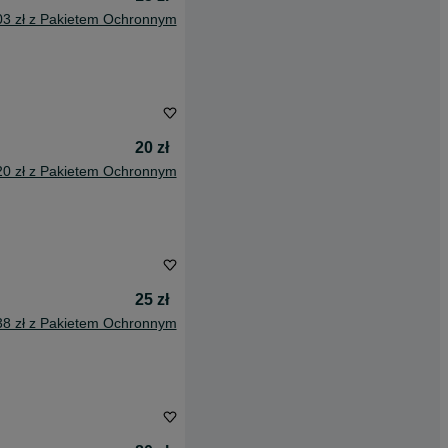
03 zł z Pakietem Ochronnym
20 zł
20 zł z Pakietem Ochronnym
25 zł
38 zł z Pakietem Ochronnym