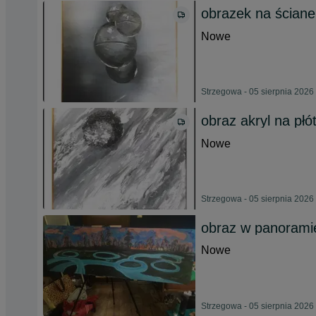
obrazek na ściane
Nowe
Strzegowa - 05 sierpnia 2026
obraz akryl na płó
Nowe
Strzegowa - 05 sierpnia 2026
obraz w panorami
Nowe
Strzegowa - 05 sierpnia 2026