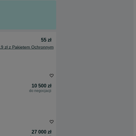
55 zł
19 zł z Pakietem Ochronnym
10 500 zł
do negocjacji
27 000 zł