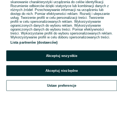
skanowanie charakterystyki urządzenia do celów identyfikacji.
Rozumienie odbiorców dzięki statystyce lub kombinacji danych z
różnych źródeł. Przechowywanie informacji na urządzeniu lub
dostęp do nich. Pomiar efektywności reklam. Rozwój i ulepszanie
usług. Tworzenie profili w celu personalizacji treści. Tworzenie
profili w celu spersonalizowanych reklam. Wykorzystywanie
ograniczonych danych do wyboru reklam. Wykorzystywanie
ograniczonych danych do wyboru treści. Pomiar efektywności
treści. Wykorzystanie profili do wyboru spersonalizowanych reklam.
Wykorzystywanie profili w celu doboru spersonalizowanych treści.
Lista partnerów (dostawców)
Akceptuj wszystkie
Akceptuj niezbędne
Ustaw preferencje
Szukaj
Obserwujesz
Dodaj
Czat
Konto