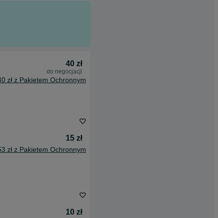
40 zł
do negocjacji
40 zł z Pakietem Ochronnym
15 zł
53 zł z Pakietem Ochronnym
10 zł