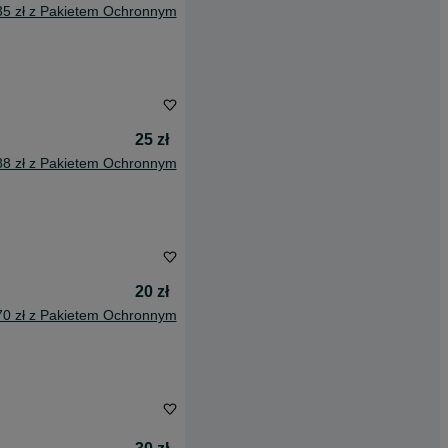
35 zł z Pakietem Ochronnym
25 zł
88 zł z Pakietem Ochronnym
20 zł
70 zł z Pakietem Ochronnym