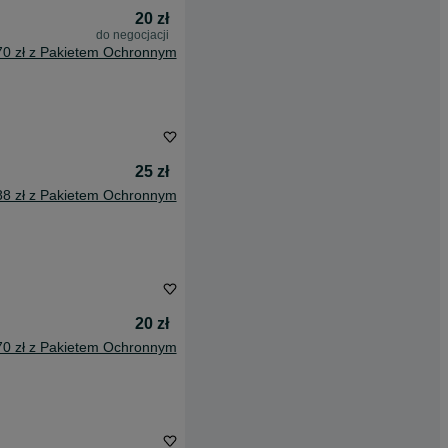
20 zł
do negocjacji
70 zł z Pakietem Ochronnym
25 zł
88 zł z Pakietem Ochronnym
20 zł
70 zł z Pakietem Ochronnym