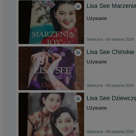
Lisa See Marzeni
Używane
Stołeczna - 06 sierpnia 2026
Lisa See Chińskie l
Używane
Stołeczna - 06 sierpnia 2026
Lisa See Dziewcz
Używane
Stołeczna - 06 sierpnia 2026