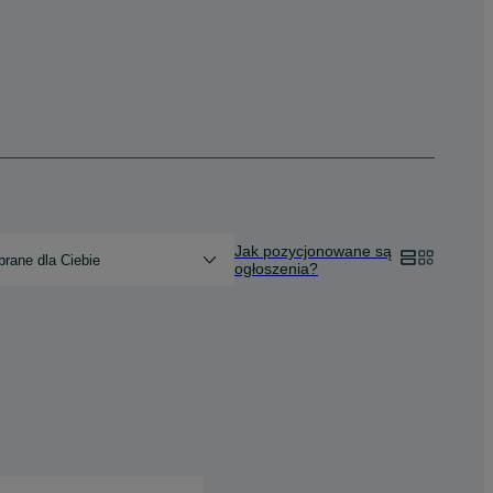
Jak pozycjonowane są
rane dla Ciebie
ogłoszenia?