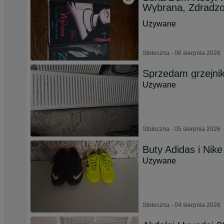
Wybrana, Zdradz
Używane
Stołeczna - 06 sierpnia 2026
Sprzedam grzejnik
Używane
Stołeczna - 05 sierpnia 2026
Buty Adidas i Nike
Używane
Stołeczna - 04 sierpnia 2026