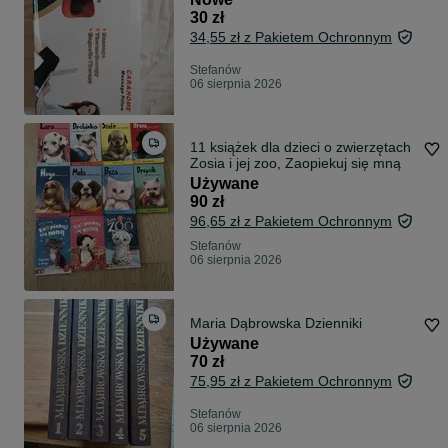
30 zł
34,55 zł z Pakietem Ochronnym
Stefanów
06 sierpnia 2026
11 książek dla dzieci o zwierzętach
Zosia i jej zoo, Zaopiekuj się mną
Używane
90 zł
96,65 zł z Pakietem Ochronnym
Stefanów
06 sierpnia 2026
Maria Dąbrowska Dzienniki
Używane
70 zł
75,95 zł z Pakietem Ochronnym
Stefanów
06 sierpnia 2026