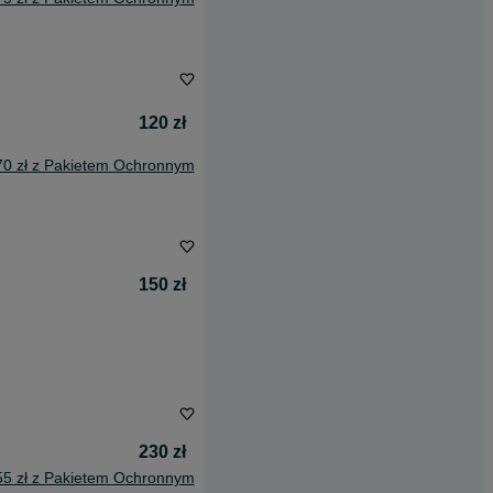
120 zł
70 zł z Pakietem Ochronnym
150 zł
230 zł
55 zł z Pakietem Ochronnym