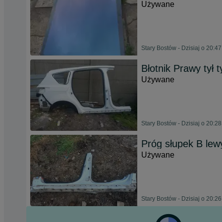
Używane
Stary Bostów - Dzisiaj o 20:47
Błotnik Prawy tył 
Używane
Stary Bostów - Dzisiaj o 20:28
Próg słupek B lew
Używane
Stary Bostów - Dzisiaj o 20:26