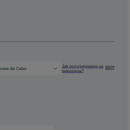
Jak pozycjonowane są
rane dla Ciebie
ogłoszenia?