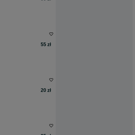
55 zł
20 zł