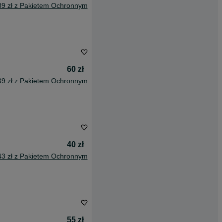
89 zł z Pakietem Ochronnym
60 zł
39 zł z Pakietem Ochronnym
40 zł
43 zł z Pakietem Ochronnym
55 zł