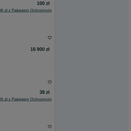
100 zł
08 zł z Pakietem Ochronnym
16 900 zł
39 zł
39 zł z Pakietem Ochronnym