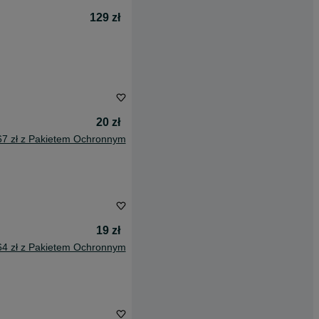
129 zł
20 zł
67 zł z Pakietem Ochronnym
19 zł
64 zł z Pakietem Ochronnym