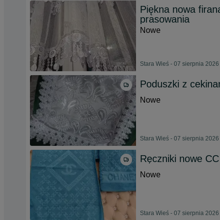
Piękna nowa firan
prasowania
Nowe
Stara Wieś - 07 sierpnia 2026
Poduszki z cekin
Nowe
Stara Wieś - 07 sierpnia 2026
Ręczniki nowe CC 
Nowe
Stara Wieś - 07 sierpnia 2026