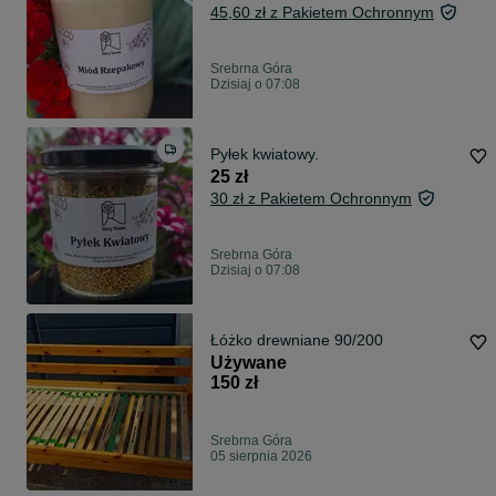
45,60 zł z Pakietem Ochronnym
Srebrna Góra
Dzisiaj o 07:08
Pyłek kwiatowy.
25 zł
30 zł z Pakietem Ochronnym
Srebrna Góra
Dzisiaj o 07:08
Łóżko drewniane 90/200
Używane
150 zł
Srebrna Góra
05 sierpnia 2026