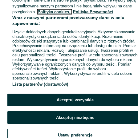
dowolnym momencie na stronie polityki prywatności. Te wybory będą
sygnalizowane naszym partnerom i nie będą miały wpływu na dane
przeglądania.
Polityka cookies,
Polityka Prywatności
Wraz z naszymi partnerami przetwarzamy dane w celu
zapewnienia:
Użycie dokładnych danych geolokalizacyjnych. Aktywne skanowanie
charakterystyki urządzenia do celów identyfikacji. Rozumienie
odbiorców dzięki statystyce lub kombinacji danych z różnych źródeł.
Przechowywanie informacji na urządzeniu lub dostęp do nich. Pomiar
efektywności reklam. Rozwój i ulepszanie usług. Tworzenie profili w
celu personalizacji treści. Tworzenie profili w celu spersonalizowanych
reklam. Wykorzystywanie ograniczonych danych do wyboru reklam.
Wykorzystywanie ograniczonych danych do wyboru treści. Pomiar
efektywności treści. Wykorzystanie profili do wyboru
spersonalizowanych reklam. Wykorzystywanie profili w celu doboru
spersonalizowanych treści.
Lista partnerów (dostawców)
Akceptuj wszystkie
Akceptuj niezbędne
Ustaw preferencje