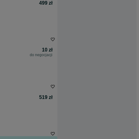
499 zł
10 zł
do negocjacji
519 zł