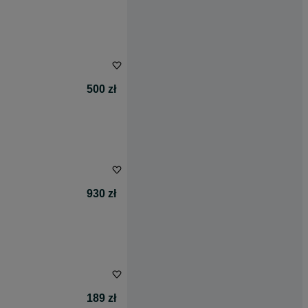
500 zł
930 zł
189 zł