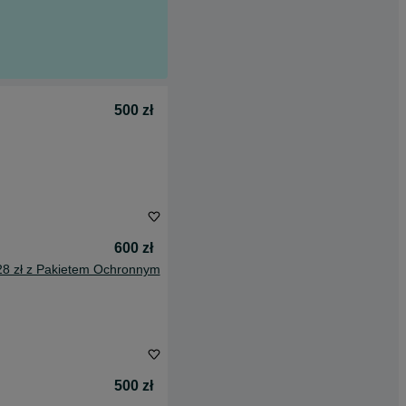
500 zł
600 zł
28 zł z Pakietem Ochronnym
500 zł