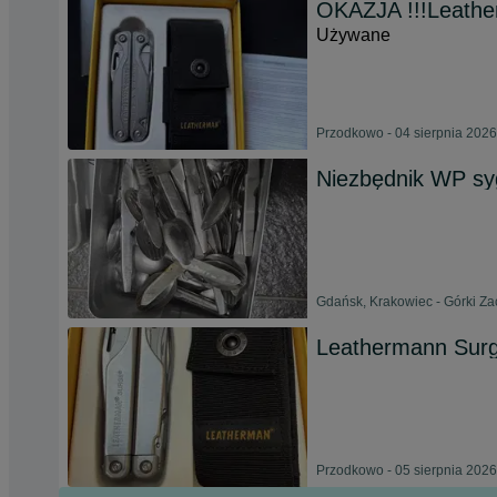
OKAZJA !!!Leathe
Używane
Przodkowo - 04 sierpnia 2026
Niezbędnik WP s
Gdańsk, Krakowiec - Górki Za
Leathermann Sur
Przodkowo - 05 sierpnia 2026