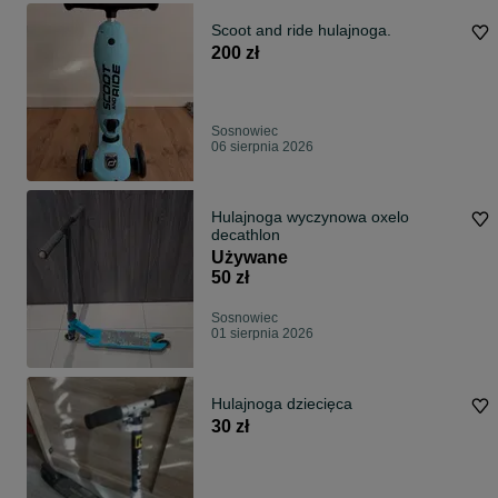
Scoot and ride hulajnoga.
200 zł
Sosnowiec
06 sierpnia 2026
Hulajnoga wyczynowa oxelo
decathlon
Używane
50 zł
Sosnowiec
01 sierpnia 2026
Hulajnoga dziecięca
30 zł