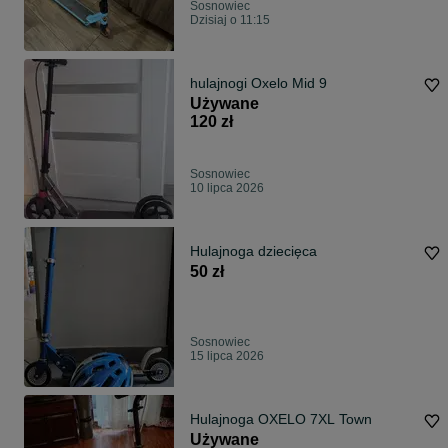
Sosnowiec
Dzisiaj o 11:15
hulajnogi Oxelo Mid 9
Używane
120 zł
Sosnowiec
10 lipca 2026
Hulajnoga dziecięca
50 zł
Sosnowiec
15 lipca 2026
Hulajnoga OXELO 7XL Town
Używane