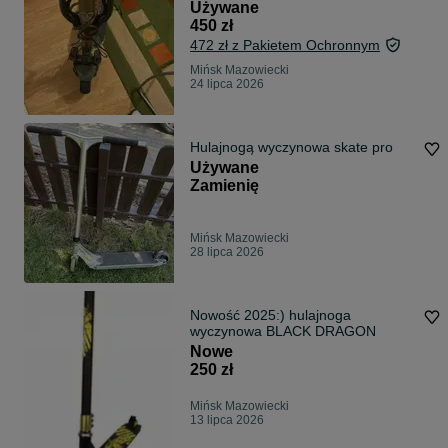
Używane
450 zł
472 zł z Pakietem Ochronnym
Mińsk Mazowiecki
24 lipca 2026
Hulajnogą wyczynowa skate pro
Używane
Zamienię
Mińsk Mazowiecki
28 lipca 2026
Nowość 2025:) hulajnoga
wyczynowa BLACK DRAGON
Nowe
250 zł
Mińsk Mazowiecki
13 lipca 2026